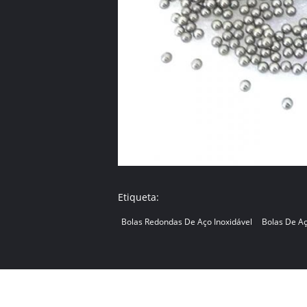
Etiqueta:
Bolas Redondas De Aço Inoxidável
Bolas De A